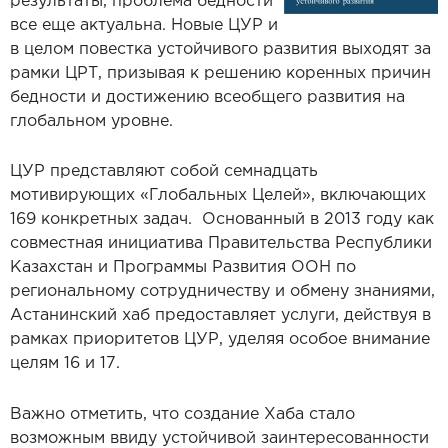
результаты, проблема бедности
все еще актуальна. Новые ЦУР и
в целом повестка устойчивого развития выходят за
рамки ЦРТ, призывая к решению коренных причин
бедности и достижению всеобщего развития на
глобальном уровне.
ЦУР представляют собой семнадцать
мотивирующих «Глобальных Целей», включающих
169 конкретных задач. Основанный в 2013 году как
совместная инициатива Правительства Республики
Казахстан и Программы Развития ООН по
региональному сотрудничеству и обмену знаниями,
Астанинский хаб предоставляет услуги, действуя в
рамках приоритетов ЦУР, уделяя особое внимание
целям 16 и 17.
Важно отметить, что создание Хаба стало
возможным ввиду устойчивой заинтересованности