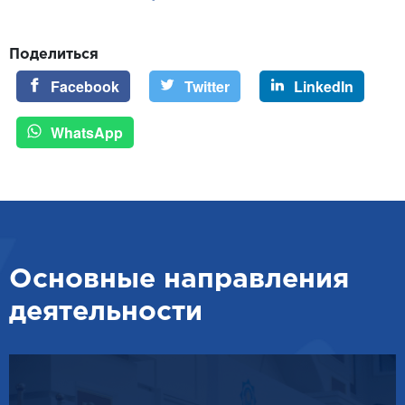
Поделиться
Facebook
Twitter
LinkedIn
WhatsApp
Основные направления
деятельности