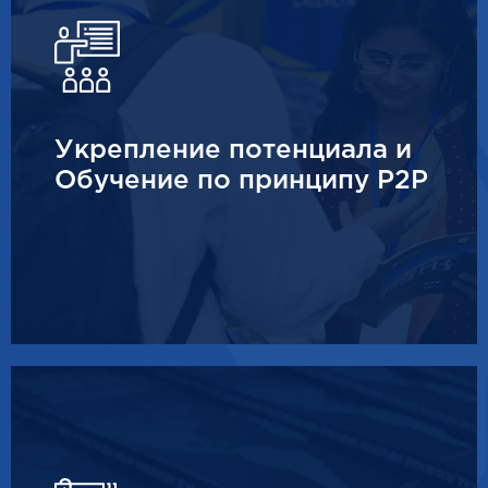
Укрепление потенциала и
Обучение по принципу P2P