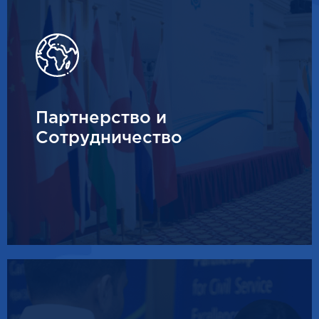
Партнерство и
Сотрудничество