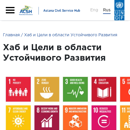
Eng
Rus
Главная
Хаб и Цели в области Устойчивого Развития
Хаб и Цели в области
Устойчивого Развития