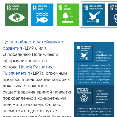
Цели в области устойчивого
развития
(ЦУР), или
«Глобальные Цели», были
сформулированы на
основе
Целей Развития
Тысячелетия
(ЦРТ), огромный
процесс в реализации которых
доказывает важность
существования единой повестки,
подкрепленной конкретными
целями и задачами. Однако,
несмотря на достигнутые