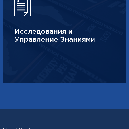
Исследования и
Управление Знаниями