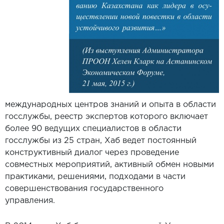
международных центров знаний и опыта в области
госслужбы, реестр экспертов которого включает
более 90 ведущих специалистов в области
госслужбы из 25 стран, Хаб ведет постоянный
конструктивный диалог через проведение
совместных мероприятий, активный обмен новыми
практиками, решениями, подходами в части
совершенствования государственного
управления.