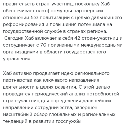
правительств стран-участниц, поскольку Хаб
обеспечивает платформу для партнерских
отношений без политизации с целью дальнейшего
реформирования и повышения потенциала на
государственной службе в странах региона.
Сегодня Хаб включает в себя 42 стран-участниц и
сотрудничает с 70 признанными международными
организациями в области государственного
управления.
Хаб активно продвигает идею регионального
партнерства как ключевого направления
деятельности в целях развития. С этой целью
проводится периодический анализ потребностей
стран-участниц для определения дальнейших
направлений сотрудничества, завершен
масштабный обзор глобальных и региональных
тенденций в развитии госслужбы.