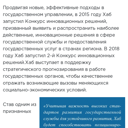
Продвигая новые, эффективные подходы в
государственном управлении, в 2015 году Хаб
запустил Конкурс инновационных решений,
призванный выявить и распространить наиболее
действенные, инновационные решения в сфере
государственной службы и предоставления
государственных услуг в странах региона. В 2018
году Хаб запустил 2-й Конкурс инновационных
решений.Хаб выступает в поддержку
стратегического прогнозирования в работе
государственных органов, чтобы качественнее
отражать возникающие вызовы меняющихся
социально-экономических условий.
Став одним из
признанных