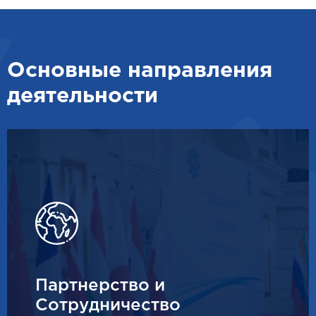
Основные направления
деятельности
Партнерство и
Сотрудничество