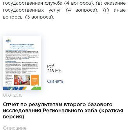
государственная служба (4 вопроса), (в) оказание
государственных услуг (4 вопроса), (г) иные
вопросы (3 вопроса).
Pdf
2.18 Mb
Скачать
01.01.2015
Отчет по результатам второго базового
исследования Регионального хаба (краткая
версия)
Описание