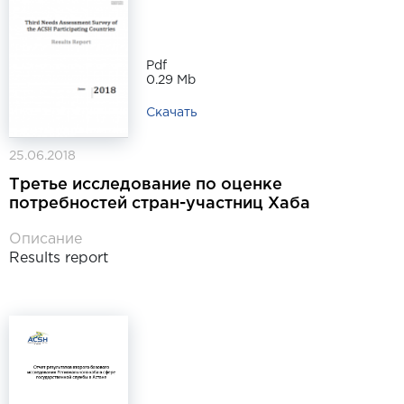
Pdf
0.29 Mb
Скачать
25.06.2018
Третье исследование по оценке
потребностей стран-участниц Хаба
Описание
Results report