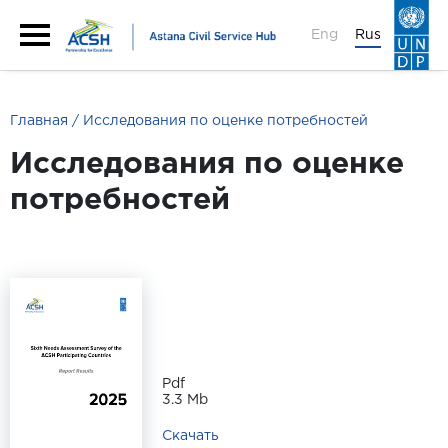
Eng
Rus
Главная
Исследования по оценке потребностей
Исследования по оценке
потребностей
Pdf
3.3 Mb
Скачать