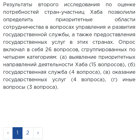
Результаты второго исследования по оценке
потребностей стран-участниц Хаба позволили
определить приоритетные области
сотрудничества в вопросах управления и развития
государственной службы, а также предоставления
государственных услуг в этих странах. Опрос
включал в себя 26 вопросов, сгруппированных по
четырем категориям: (а) выявление приоритетных
направлений деятельности Хаба (15 вопросов), (б)
государственная служба (4 вопроса), (в) оказание
государственных услуг (4 вопроса), (г) иные
вопросы (3 вопроса).
‹
1
2
›