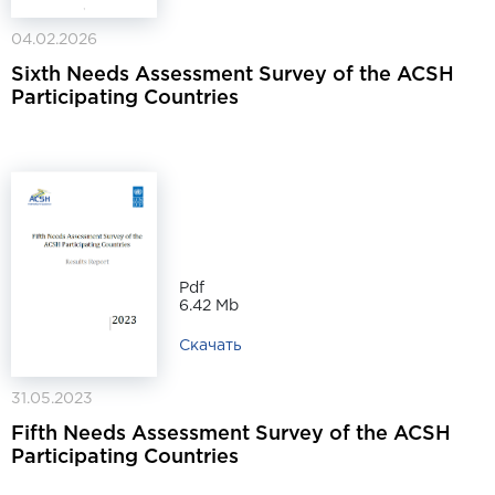
04.02.2026
Sixth Needs Assessment Survey of the ACSH
Participating Countries
Pdf
6.42 Mb
Скачать
31.05.2023
Fifth Needs Assessment Survey of the ACSH
Participating Countries