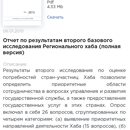
Pdf
4.33 Mb
Скачать
06.01.2015
Отчет по результатам второго базового
исследования Регионального хаба (полная
версия)
Описание
Результаты второго исследования по оценке
потребностей стран-участниц Хаба позволили
определить приоритетные области
сотрудничества в вопросах управления и развития
государственной службы, а также предоставления
государственных услуг в этих странах. Опрос
включал в себя 26 вопросов, сгруппированных по
четырем категориям: (а) выявление приоритетных
направлений деятельности Хаба (15 вопросов), (б)