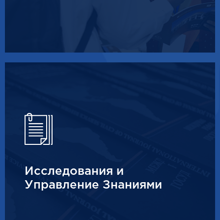
Исследования и
Управление Знаниями