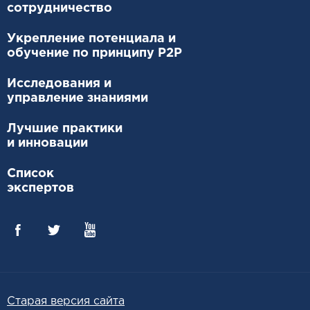
сотрудничество
Укрепление потенциала и
обучение по принципу P2P
Исследования и
управление знаниями
Лучшие практики
и инновации
Список
экспертов
Старая версия сайта