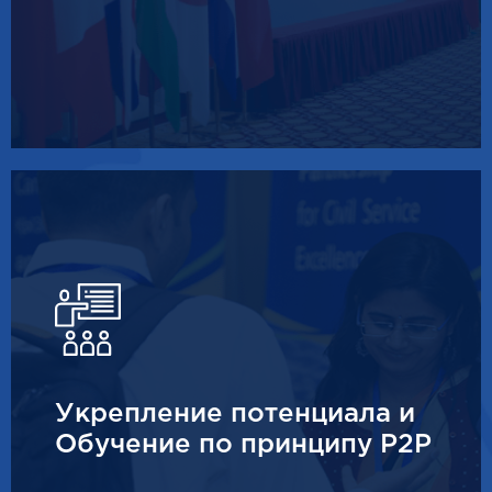
Укрепление потенциала и
Обучение по принципу P2P