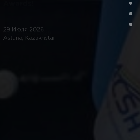
трансформации
29 Июля 2026
Astana, Kazakhstan