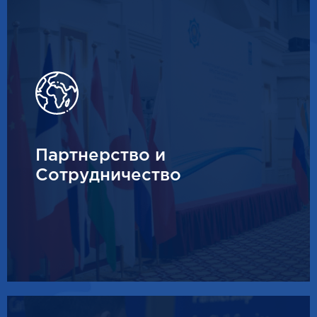
Партнерство и
Сотрудничество