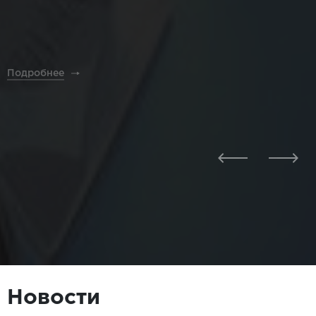
Подробнее
Новости