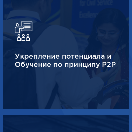
Укрепление потенциала и
Обучение по принципу P2P