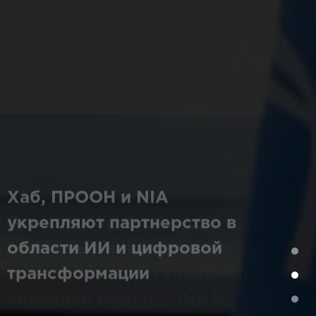
Хаб, ПРООН и NIA
укрепляют партнерство в
области ИИ и цифровой