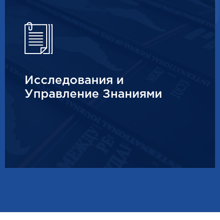
Исследования и
Управление Знаниями