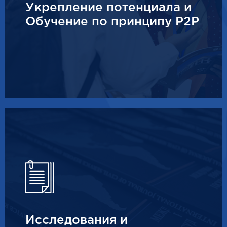
Укрепление потенциала и
Обучение по принципу P2P
Исследования и