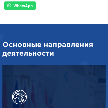
WhatsApp
Основные направления
деятельности