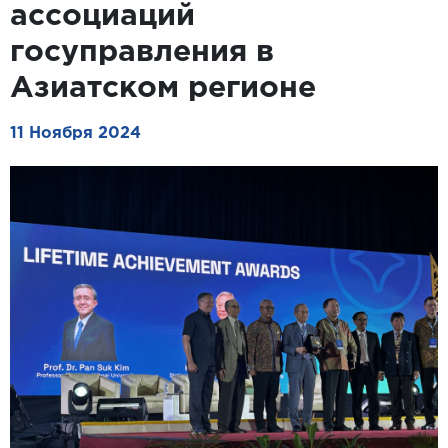
ассоциаций
госуправления в
Азиатском регионе
11 Ноября 2024