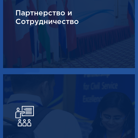
Партнерство и
Сотрудничество