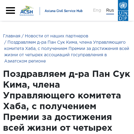
Eng
Rus
Главная
Новости от наших партнеров
Поздравляем д-ра Пан Сук Кима, члена Управляющего
комитета Хаба, с получением Премии за достижения всей
жизни от четырех ассоциаций госуправления в
Азиатском регионе
Поздравляем д-ра Пан Сук
Кима, члена
Управляющего комитета
Хаба, с получением
Премии за достижения
всей жизни от четырех