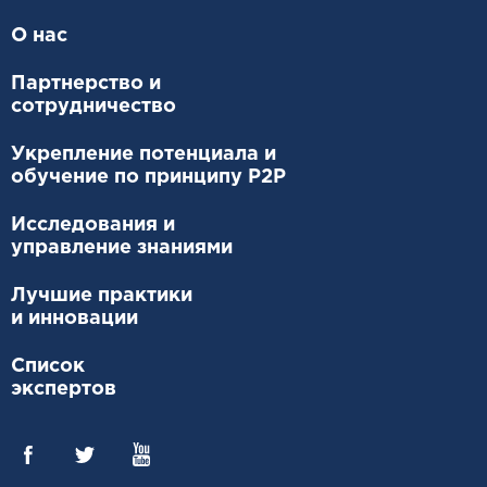
О нас
Партнерство и
сотрудничество
Укрепление потенциала и
обучение по принципу P2P
Исследования и
управление знаниями
Лучшие практики
и инновации
Список
экспертов