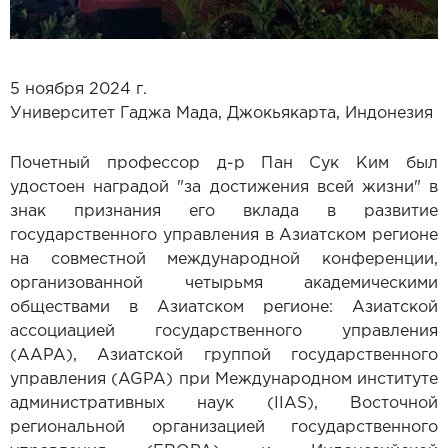
5 ноября 2024 г.
Университет Гаджа Мада, Джокьякарта, Индонезия
Почетный профессор д-р Пан Сук Ким был
удостоен наградой "за достижения всей жизни" в
знак признания его вклада в развитие
государственного управления в Азиатском регионе
на совместной международной конференции,
организованной четырьмя академическими
обществами в Азиатском регионе: Азиатской
ассоциацией государственного управления
(AAPA), Азиатской группой государственного
управления (AGPA) при Международном институте
административных наук (IIAS), Восточной
региональной организацией государственного