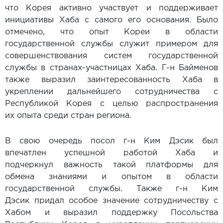
что Корея активно участвует и поддерживает
инициативы Хаба с самого его основания. Было
отмечено, что опыт Кореи в области
государственной службы служит примером для
совершенствования систем государственной
службы в странах-участницах Хаба. Г-н Байменов
также выразил заинтересованность Хаба в
укреплении дальнейшего сотрудничества с
Республикой Корея с целью распространения
их опыта среди стран региона.
В свою очередь посол г-н Ким Дэсик был
впечатлен успешной работой Хаба и
подчеркнул важность такой платформы для
обмена знаниями и опытом в области
государственной службы. Также г-н Ким
Дэсик придал особое значение сотрудничеству с
Хабом и выразил поддержку Посольства