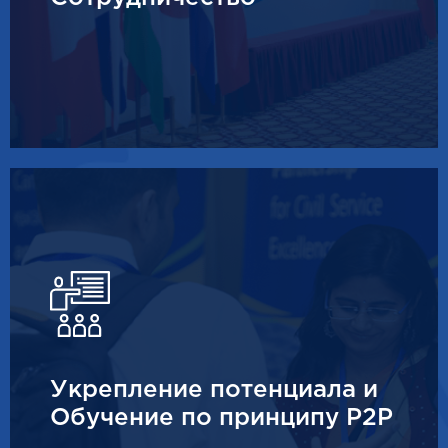
Укрепление потенциала и
Обучение по принципу P2P