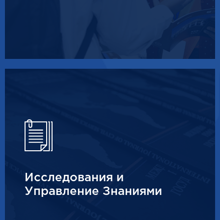
Исследования и
Управление Знаниями