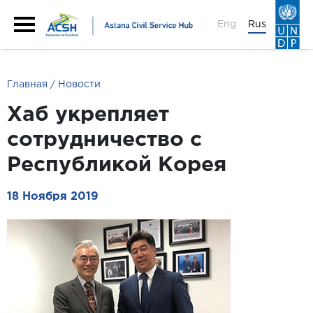
Eng
Rus
Главная
Новости
Хаб укрепляет
сотрудничество с
Республикой Корея
18 Ноября 2019