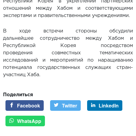
Республики Корея в укреплении партнерских
отношений между Хабом и соответствующими
экспертами и правительственными учреждениями.
В ходе встречи стороны обсудили
дальнейшее сотрудничество между Хабом и
Республикой Корея посредством
проведения совместных тематических
исследований и мероприятий по наращиванию
потенциала государственных служащих стран-
участниц Хаба.
Поделиться
Facebook
Twitter
LinkedIn
WhatsApp