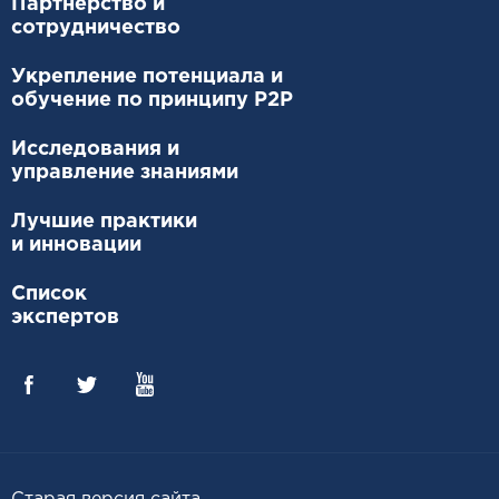
Партнерство и
сотрудничество
Укрепление потенциала и
обучение по принципу P2P
Исследования и
управление знаниями
Лучшие практики
и инновации
Список
экспертов