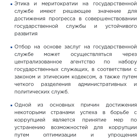
Этика и меритократии на государственной
службе имеют решающее значение для
достижения прогресса в совершенствовании
государственной службы и устойчивого
развития
Отбор на основе заслуг на государственной
службе может осуществляться через
централизованное агентство по набору
государственных служащих, в соответствии с
законом и этическим кодексом, а также путем
четкого разделения административных и
политических служб.
Одной из основных причин достижения
некоторыми странами успеха в борьбе с
коррупцией является принятие мер по
устранению возможностей для коррупции
путем оптимизации и упрощения