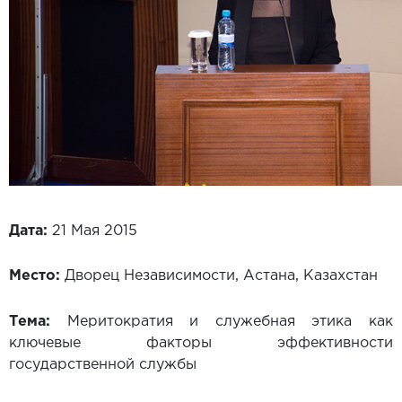
Дата:
21 Мая 2015
Место:
Дворец Независимости, Астана, Казахстан
Тема:
Меритократия и служебная этика как
ключевые факторы эффективности
государственной службы