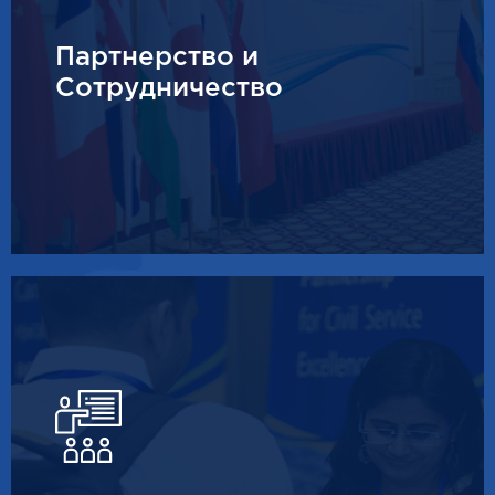
Партнерство и
Сотрудничество