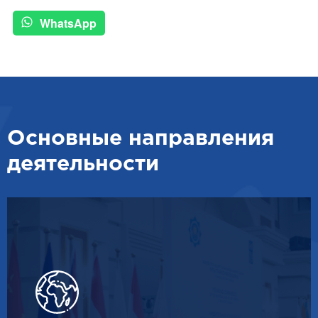
WhatsApp
Основные направления
деятельности