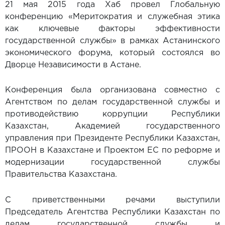
21 мая 2015 года Хаб провел Глобальную
конференцию «Меритократия и служебная этика
как ключевые факторы эффективности
государственной службы» в рамках Астанинского
экономического форума, который состоялся во
Дворце Независимости в Астане.
Конференция была организована совместно с
Агентством по делам государственной службы и
противодействию коррупции Республики
Казахстан, Академией государственного
управления при Президенте Республики Казахстан,
ПРООН в Казахстане и Проектом ЕС по реформе и
модернизации государственной службы
Правительства Казахстана.
С приветственными речами выступили
Председатель Агентства Республики Казахстан по
делам государственной службы и