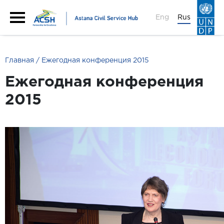
Eng
Rus
Главная
Ежегодная конференция 2015
Ежегодная конференция
2015