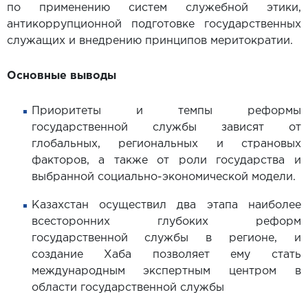
по применению систем служебной этики,
антикоррупционной подготовке государственных
служащих и внедрению принципов меритократии.
Основные выводы
Приоритеты и темпы реформы
государственной службы зависят от
глобальных, региональных и страновых
факторов, а также от роли государства и
выбранной социально-экономической модели.
Казахстан осуществил два этапа наиболее
всесторонних глубоких реформ
государственной службы в регионе, и
создание Хаба позволяет ему стать
международным экспертным центром в
области государственной службы