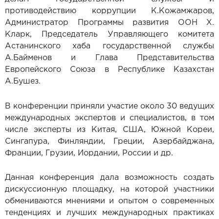
противодействию коррупции К.Кожамжаров,
Администратор Программы развития ООН Х.
Кларк, Председатель Управляющего комитета
Астанинского хаба государственной службы
А.Байменов и Глава Представительства
Европейского Союза в Республике Казахстан
А.Бушез.
В конференции приняли участие около 30 ведущих
международных экспертов и специалистов, в том
числе эксперты из Китая, США, Южной Кореи,
Сингапура, Финляндии, Греции, Азербайджана,
Франции, Грузии, Иордании, России и др.
Данная конференция дала возможность создать
дискуссионную площадку, на которой участники
обмениваются мнениями и опытом о современных
тенденциях и лучших международных практиках