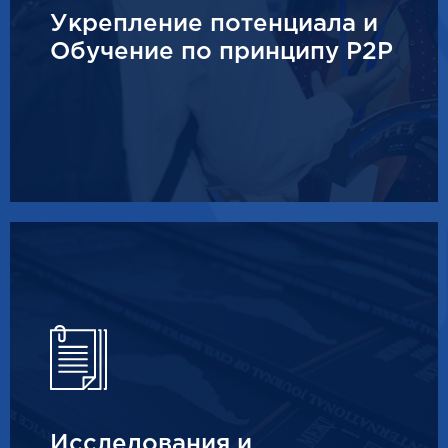
Укрепление потенциала и
Обучение по принципу P2P
Исследования и