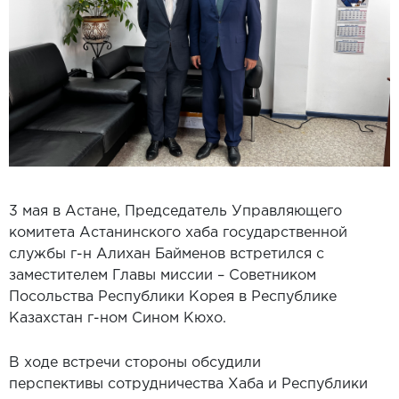
3 мая в Астане, Председатель Управляющего
комитета Астанинского хаба государственной
службы г-н Алихан Байменов встретился с
заместителем Главы миссии – Советником
Посольства Республики Корея в Республике
Казахстан г-ном Сином Кюхо.
В ходе встречи стороны обсудили
перспективы сотрудничества Хаба и Республики