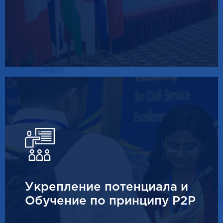
Укрепление потенциала и
Обучение по принципу P2P