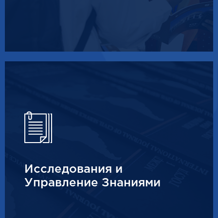
Исследования и
Управление Знаниями