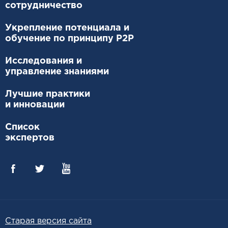
сотрудничество
Укрепление потенциала и
обучение по принципу P2P
Исследования и
управление знаниями
Лучшие практики
и инновации
Список
экспертов
Старая версия сайта