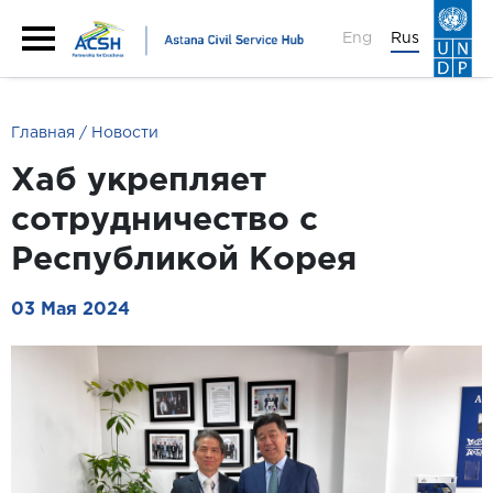
Eng
Rus
Главная
Новости
Хаб укрепляет
сотрудничество с
Республикой Корея
03 Мая 2024