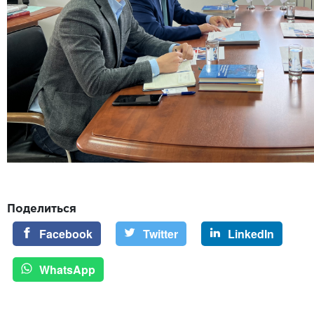
Поделиться
Facebook
Twitter
LinkedIn
WhatsApp