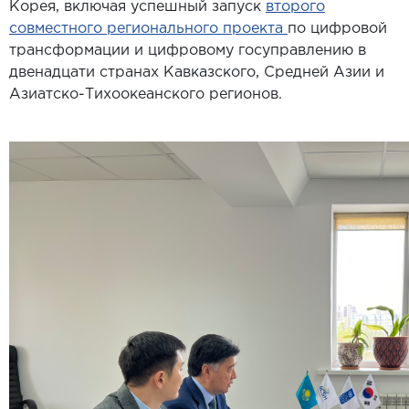
Корея, включая успешный запуск
второго
совместного регионального проекта
по цифровой
трансформации и цифровому госуправлению в
двенадцати странах Кавказского, Средней Азии и
Азиатско-Тихоокеанского регионов.