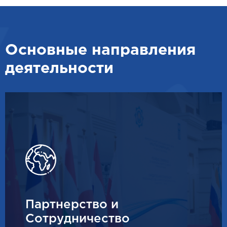
Основные направления
деятельности
Партнерство и
Сотрудничество