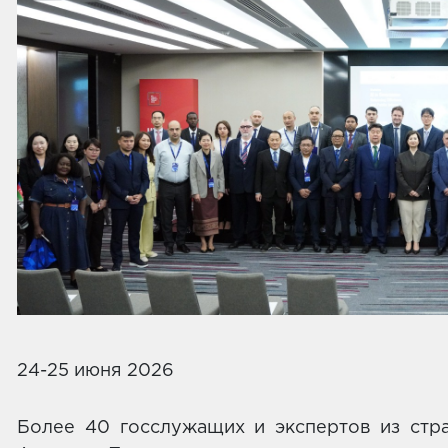
24-25 июня 2026 Тбил
Более 40 госслужащих и экспертов из стра