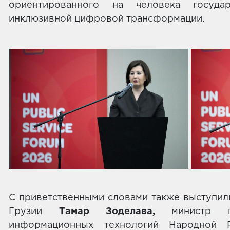
ориентированного на человека госуда
инклюзивной цифровой трансформации.
С приветственными словами также выступил
Грузии
Тамар Зоделава,
министр по
информационных технологий Народной 