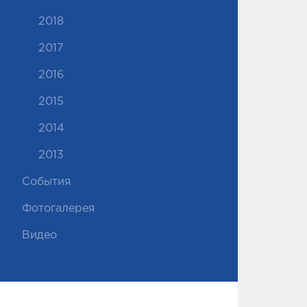
2018
2017
2016
2015
2014
2013
События
Фотогалерея
Видео