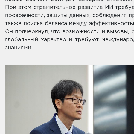
При этом стремительное развитие ИИ требу
прозрачности, защиты данных, соблюдения пр
также поиска баланса между эффективность
Он подчеркнул, что возможности и вызовы, 
глобальный характер и требуют междунаро
знаниями.