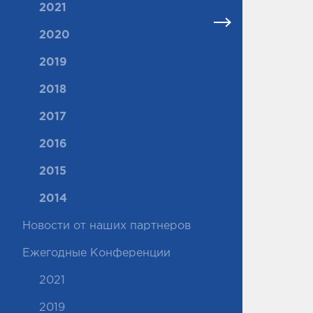
2021
2020
2019
2018
2017
2016
2015
2014
Новости от наших партнеров
Ежегодные Конференции
2021
2019