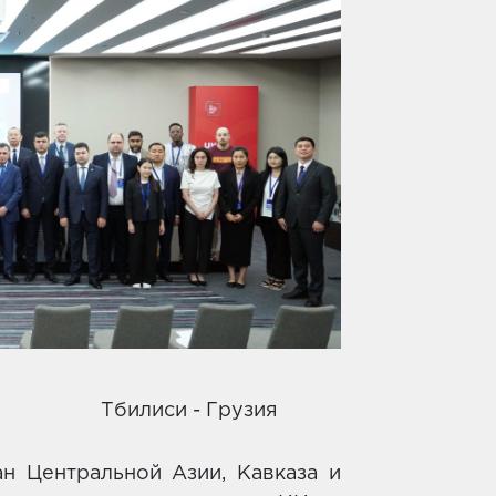
иси - Грузия
н Центральной Азии, Кавказа и