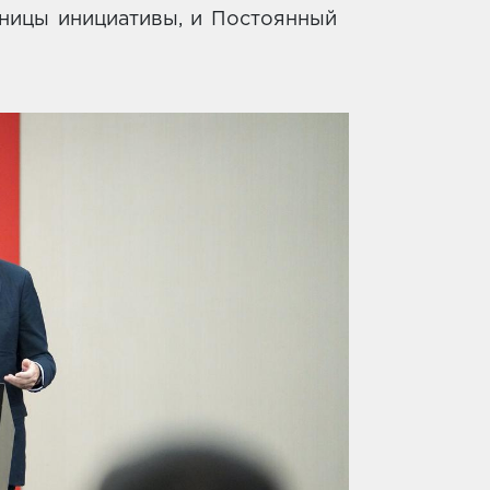
ницы инициативы, и Постоянный