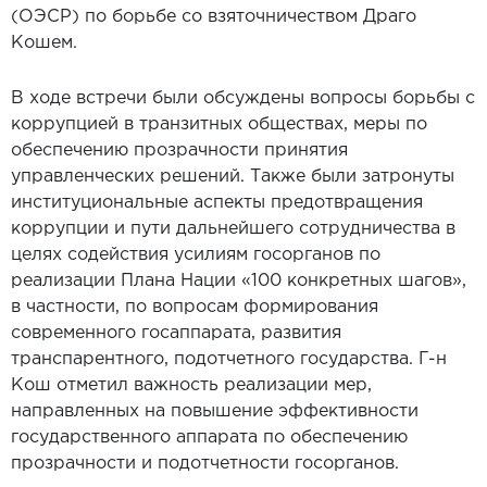
(ОЭСР) по борьбе со взяточничеством Драго
Кошем.
В ходе встречи были обсуждены вопросы борьбы с
коррупцией в транзитных обществах, меры по
обеспечению прозрачности принятия
управленческих решений. Также были затронуты
институциональные аспекты предотвращения
коррупции и пути дальнейшего сотрудничества в
целях содействия усилиям госорганов по
реализации Плана Нации «100 конкретных шагов»,
в частности, по вопросам формирования
современного госаппарата, развития
транспарентного, подотчетного государства. Г-н
Кош отметил важность реализации мер,
направленных на повышение эффективности
государственного аппарата по обеспечению
прозрачности и подотчетности госорганов.