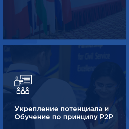
Укрепление потенциала и
Обучение по принципу P2P