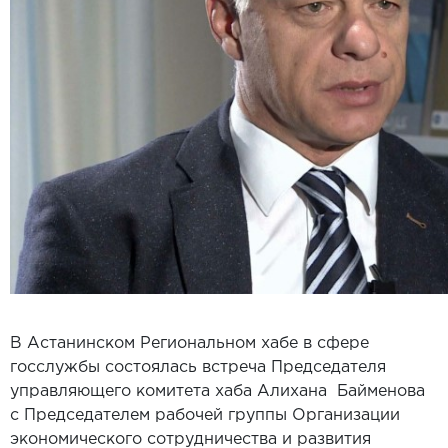
В Астанинском Региональном хабе в сфере
госслужбы состоялась встреча Председателя
управляющего комитета хаба Алихана Байменова
с Председателем рабочей группы Организации
экономического сотрудничества и развития