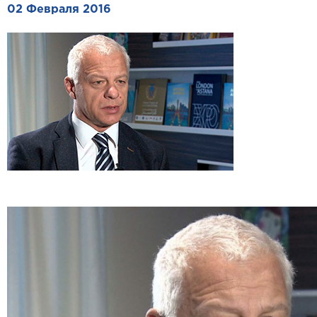
02 Февраля 2016