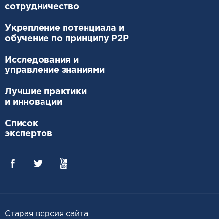
сотрудничество
Укрепление потенциала и
обучение по принципу P2P
Исследования и
управление знаниями
Лучшие практики
и инновации
Список
экспертов
Старая версия сайта