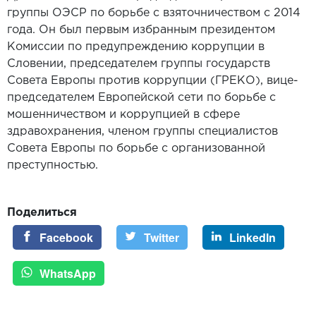
группы ОЭСР по борьбе с взяточничеством с 2014
года. Он был первым избранным президентом
Комиссии по предупреждению коррупции в
Словении, председателем группы государств
Совета Европы против коррупции (ГРЕКО), вице-
председателем Европейской сети по борьбе с
мошенничеством и коррупцией в сфере
здравохранения, членом группы специалистов
Совета Европы по борьбе с организованной
преступностью.
Поделиться
Facebook
Twitter
LinkedIn
WhatsApp