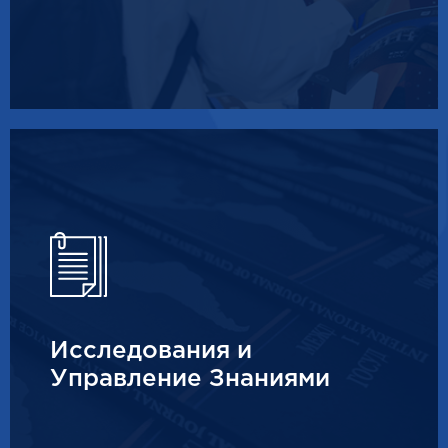
Исследования и
Управление Знаниями