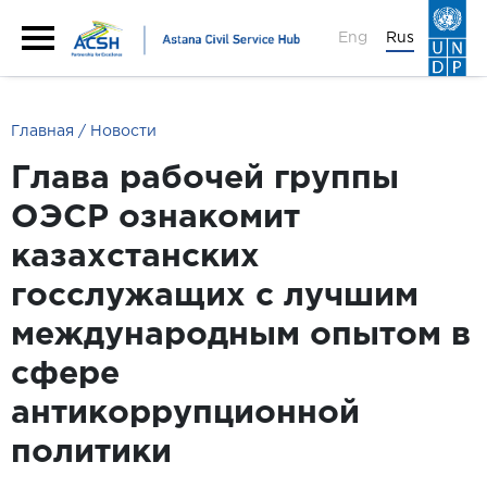
Eng
Rus
Главная
Новости
Глава рабочей группы
ОЭСР ознакомит
казахстанских
госслужащих с лучшим
международным опытом в
сфере
антикоррупционной
политики