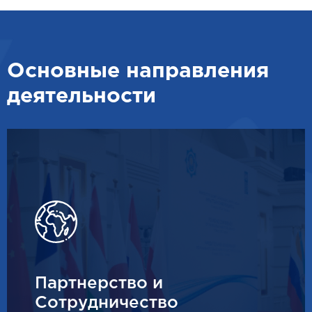
Основные направления
деятельности
Партнерство и
Сотрудничество