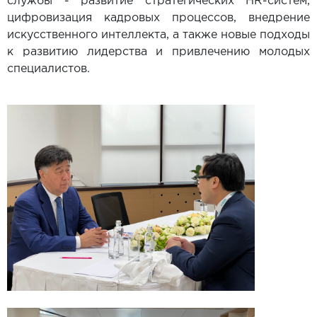
службы - развитие стратегических HR-систем,
цифровизация кадровых процессов, внедрение
искусственного интеллекта, а также новые подходы
к развитию лидерства и привлечению молодых
специалистов.