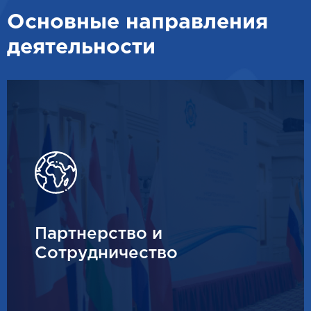
Основные направления
деятельности
Партнерство и
Сотрудничество