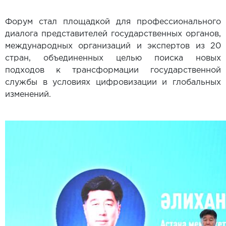
Форум стал площадкой для профессионального
диалога представителей государственных органов,
международных организаций и экспертов из 20
стран, объединенных целью поиска новых
подходов к трансформации государственной
службы в условиях цифровизации и глобальных
изменений.