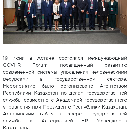
19 июня в Астане состоялся международный
GOVHR Forum, посвященный развитию
современной системы управления человеческими
ресурсами в государственном секторе.
Мероприятие было организовано Агентством
Республики Казахстан по делам государственной
службы совместно с Академией государственного
управления при Президенте Республики Казахстан,
Астанинским хабом в сфере государственной
службы и Ассоциацией HR Менеджеров
Казахстана.