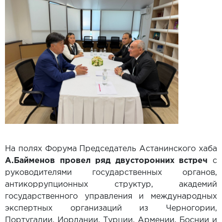
На полях Форума Председатель Астанинского хаба
А.Байменов провел ряд двусторонних встреч
с
руководителями государственных органов,
антикоррупционных структур, академий
государственного управления и международных
экспертных организаций из Черногории,
Португалии, Иордании, Турции, Армении, Боснии и