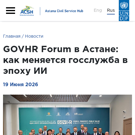
Eng
Rus
Главная
Новости
GOVHR Forum в Астане:
как меняется госслужба в
эпоху ИИ
19 Июня 2026