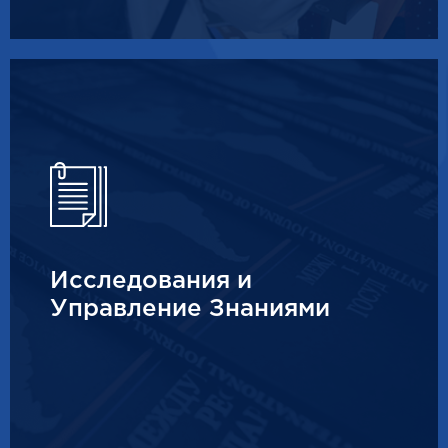
Исследования и
Управление Знаниями