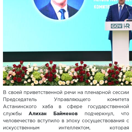
В своей приветственной речи на пленарной сессии
Председатель Управляющего комитета
Астанинского хаба в сфере государственной
службы
Алихан Байменов
подчеркнул, что
человечество вступило в эпоху сосуществования с
искусственным интеллектом, которая