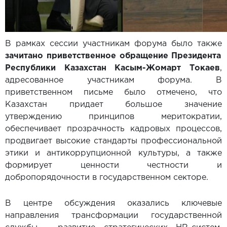
В рамках сессии участникам форума было также
зачитано приветственное обращение Президента
Республики Казахстан Касым-Жомарт Токаев
,
адресованное участникам форума. В
приветственном письме было отмечено, что
Казахстан придает большое значение
утверждению принципов меритократии,
обеспечивает прозрачность кадровых процессов,
продвигает высокие стандарты профессиональной
этики и антикоррупционной культуры, а также
формирует ценности честности и
добропорядочности в государственном секторе.
В центре обсуждения оказались ключевые
направления трансформации государственной