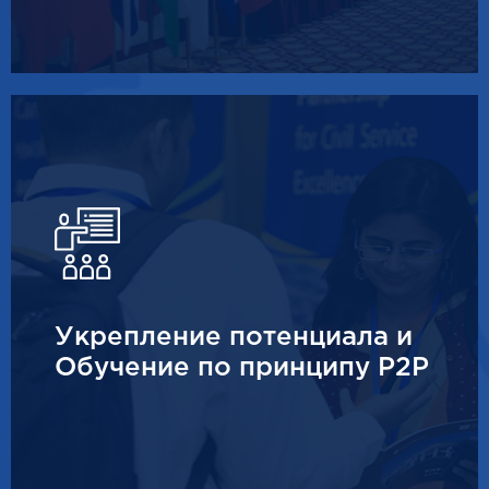
Укрепление потенциала и
Обучение по принципу P2P