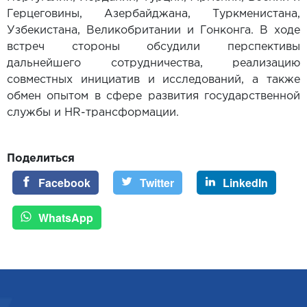
Герцеговины, Азербайджана, Туркменистана,
Узбекистана, Великобритании и Гонконга. В ходе
встреч стороны обсудили перспективы
дальнейшего сотрудничества, реализацию
совместных инициатив и исследований, а также
обмен опытом в сфере развития государственной
службы и HR-трансформации.
Поделиться
Facebook
Twitter
LinkedIn
WhatsApp