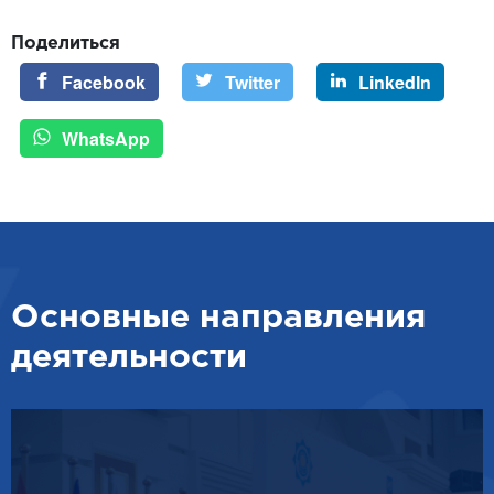
Поделиться
Facebook
Twitter
LinkedIn
WhatsApp
Основные направления
деятельности