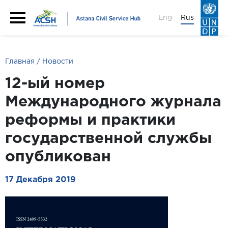
Eng
Rus
Главная
Новости
12-ый номер
Международного журнала
реформы и практики
государственной службы
опубликован
17 Декабря 2019