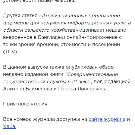
устойчивости правительства.
Другая статья
«
Анализ цифровых приложений
фермеров для получения информационных услуг в
области сельского хозяйства»
оценивает недавно
внедренное в Бангладеш онлайн-приложение с
точки зрения времени, стоимости и посещений
(TCV).
В данном выпуске также опубликован обзор
недавно изданной книги
"Совершенствование
государственной службы в 21 веке"
, под редакцией
Алихана Байменова и Паноса Ливеракоса.
Приятного чтения!
Все номера журнала доступны на
сайте журнала
и
Хаба.