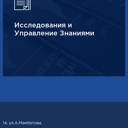
Исследования и
Управление Знаниями
14, ул.А.Мамбетова,