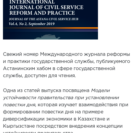
Свежий номер Международного журнала реформы
и практики государственной службы, публикуемого
Астанинским хабом в сфере государственной
службы, доступен для чтения.
Одна из статей выпуска посвящена
Модели
устойчивости правительства при установлении
повестки дня
, которая изучает взаимодействия при
формировании повестки дня на примере
диверсификации экономики в Казахстане и
Кыргызстане посредством внедрения концепции