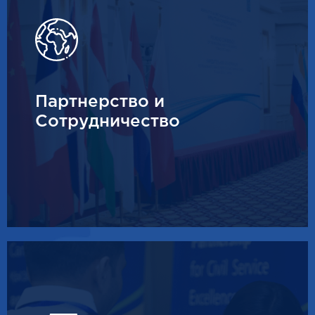
Партнерство и
Сотрудничество