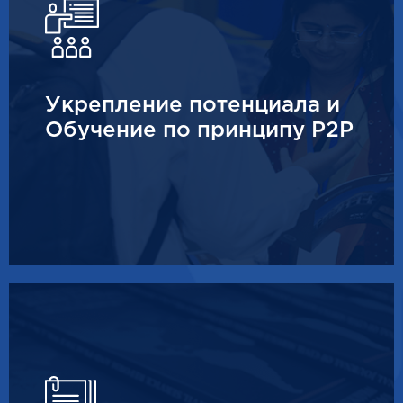
Укрепление потенциала и
Обучение по принципу P2P