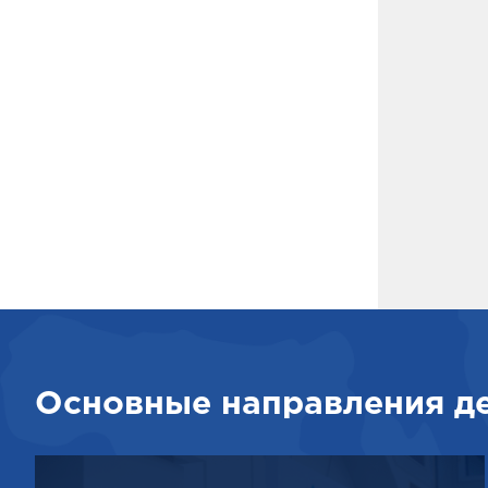
Основные направления д