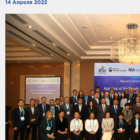
14 Апреля 2022