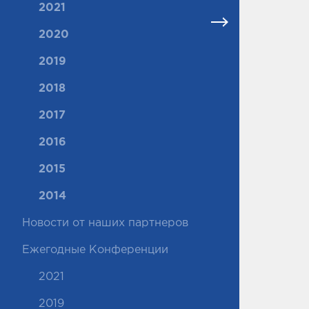
2021
2020
2019
2018
2017
2016
2015
2014
Новости от наших партнеров
Ежегодные Конференции
2021
2019