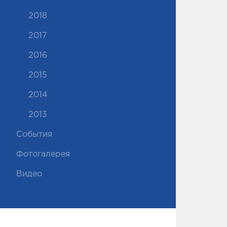
2018
2017
2016
2015
2014
2013
События
Фотогалерея
Видео