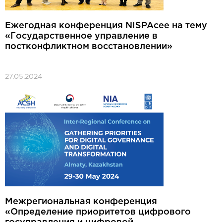
Ежегодная конференция NISPAcee на тему
«Государственное управление в
постконфликтном восстановлении»
27.05.2024
Межрегиональная конференция
«Определение приоритетов цифрового