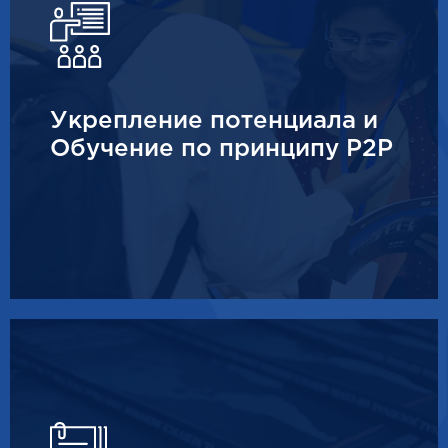
Укрепление потенциала и
Обучение по принципу P2P