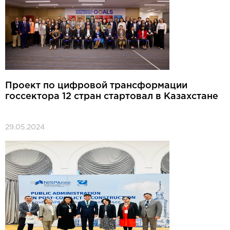
Проект по цифровой трансформации
госсектора 12 стран стартовал в Казахстане
29.05.2024