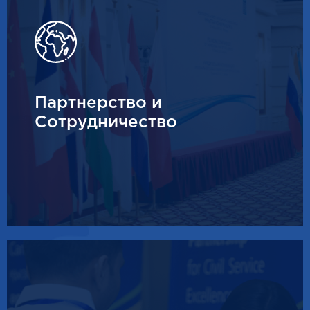
Партнерство и
Сотрудничество