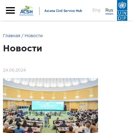
Eng
Rus
Главная
Новости
Новости
24.06.2024