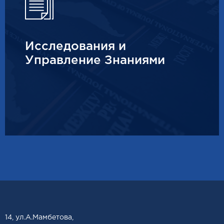
Исследования и
Управление Знаниями
14, ул.А.Мамбетова,