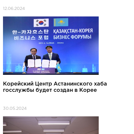
12.06.2024
Корейский Центр Астанинского хаба
госслужбы будет создан в Корее
30.05.2024