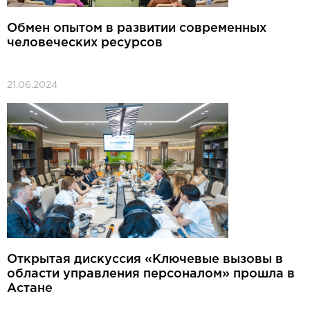
Обмен опытом в развитии современных
человеческих ресурсов
21.06.2024
Открытая дискуссия «Ключевые вызовы в
области управления персоналом» прошла в
Астане