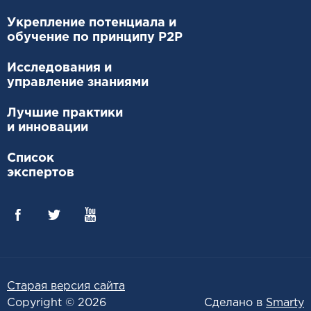
Укрепление потенциала и
обучение по принципу P2P
Исследования и
управление знаниями
Лучшие практики
и инновации
Список
экспертов
Старая версия сайта
Copyright © 2026
Сделано в
Smarty