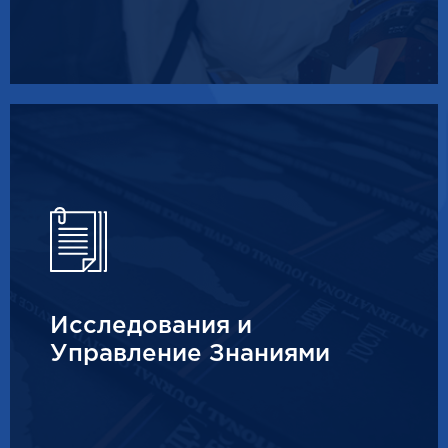
Исследования и
Управление Знаниями