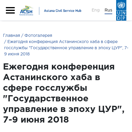
Eng
Rus
Главная
Фотогалерея
Ежегодня конференция Астанинского хаба в сфере
госслужбы "Государственное управление в эпоху ЦУР", 7-
9 июня 2018
Ежегодня конференция
Астанинского хаба в
сфере госслужбы
"Государственное
управление в эпоху ЦУР",
7-9 июня 2018