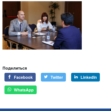
Поделиться
Facebook
Twitter
LinkedIn
WhatsApp