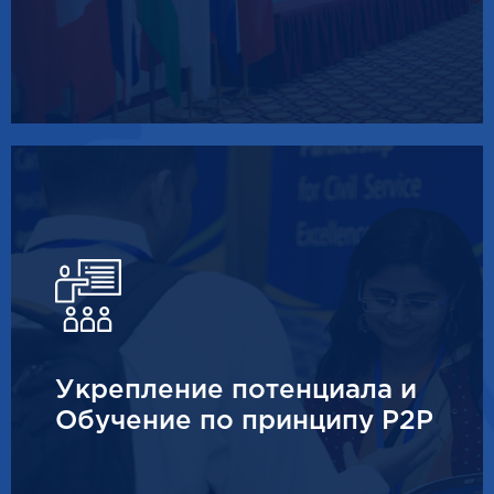
Укрепление потенциала и
Обучение по принципу P2P