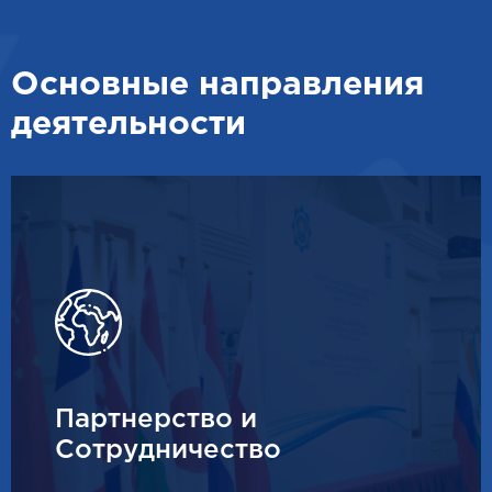
Основные направления
деятельности
Партнерство и
Сотрудничество