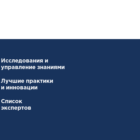
Исследования и
управление знаниями
Лучшие практики
и инновации
Список
экспертов