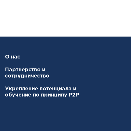
О нас
Партнерство и
сотрудничество
Укрепление потенциала и
обучение по принципу P2P