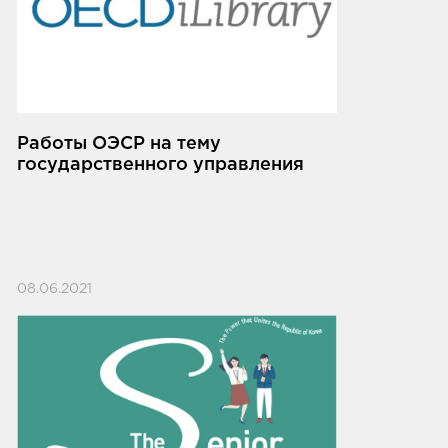
Работы ОЭСР на тему
государственного управления
08.06.2021