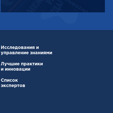
Исследования и
управление знаниями
Лучшие практики
и инновации
Список
экспертов