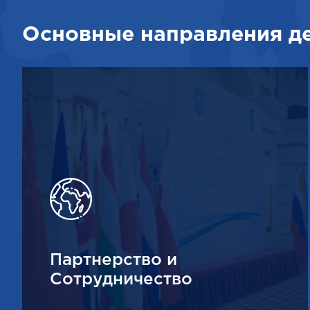
Основные направления д
Партнерство и
Сотрудничество