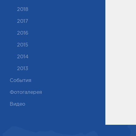
2018
2017
2016
2015
2014
2013
События
Фотогалерея
Видео