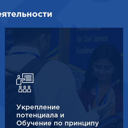
еятельности
Укрепление
потенциала и
Обучение по принципу