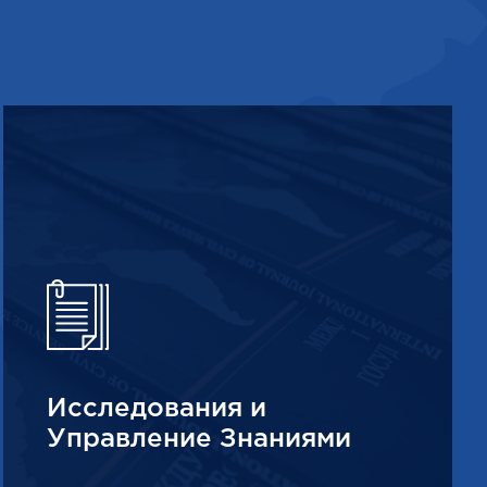
Исследования и
Управление Знаниями