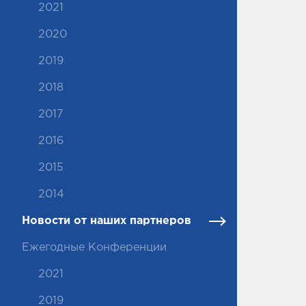
2021
2020
2019
2018
2017
2016
2015
2014
Новости от наших партнеров
Ежегодные Конференции
2021
2019