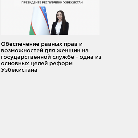
Обеспечение равных прав и
возможностей для женщин на
государственной службе - одна из
основных целей реформ
Узбекистана