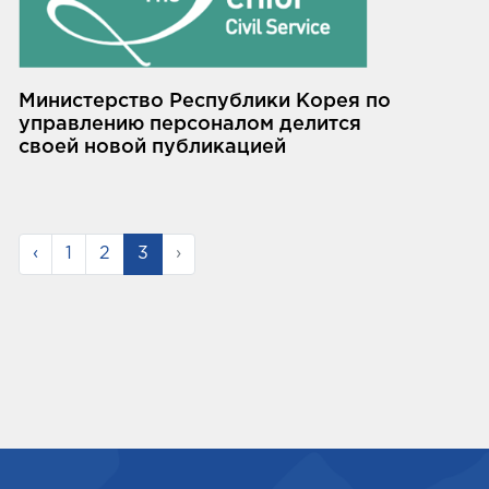
Министерство Республики Корея по
управлению персоналом делится
своей новой публикацией
‹
1
2
3
›