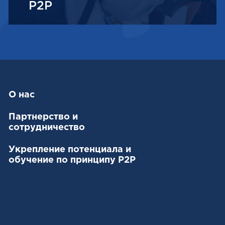
P2P
О нас
Партнерство и
сотрудничество
Укрепление потенциала и
обучение по принципу P2P