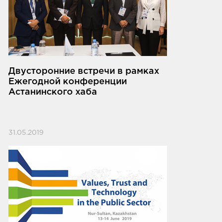
Двусторонние встречи в рамках
Ежегодной конференции
Астанинского хаба
31.05.2019