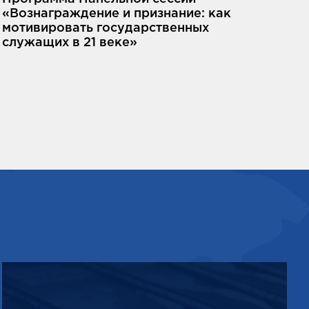
«Вознаграждение и признание: как
мотивировать государственных
служащих в 21 веке»