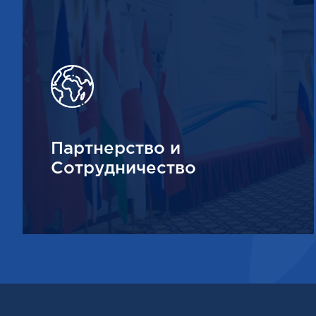
Партнерство и
Сотрудничество