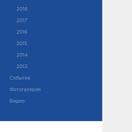
2018
2017
2016
2015
2014
2013
События
Фотогалерея
Видео