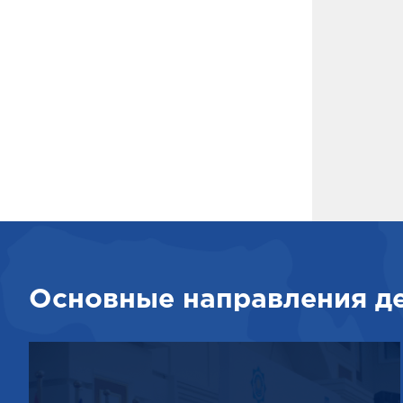
Основные направления д