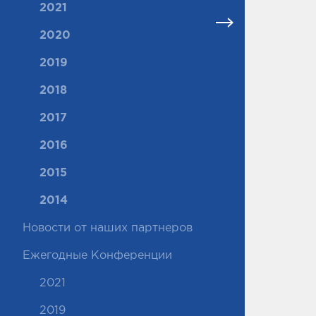
2021
2020
2019
2018
2017
2016
2015
2014
Новости от наших партнеров
Ежегодные Конференции
2021
2019