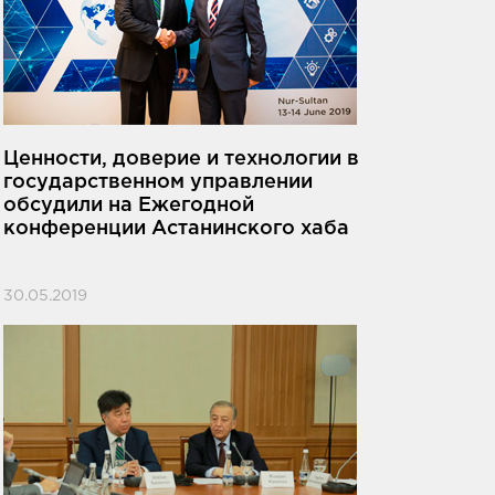
Ценности, доверие и технологии в
государственном управлении
обсудили на Ежегодной
конференции Астанинского хаба
30.05.2019