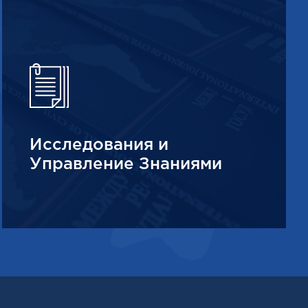
Исследования и
Управление Знаниями