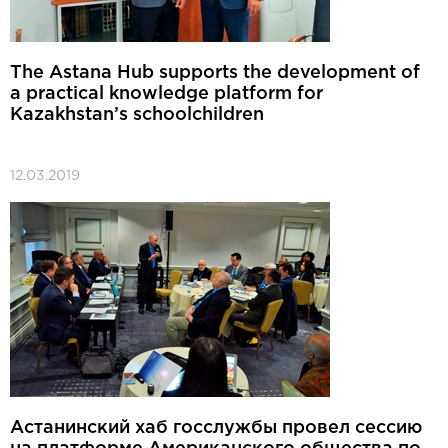
The Astana Hub supports the development of
a practical knowledge platform for
Kazakhstan’s schoolchildren
12.03.2019
Астанинский хаб госслужбы провел сессию