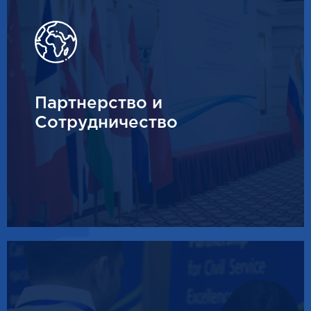
Партнерство и
Сотрудничество