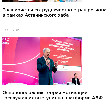
Расширяется сотрудничество стран региона
в рамках Астанинского хаба
10.05.2019
Основоположник теории мотивации
госслужащих выступит на платформе АЭФ