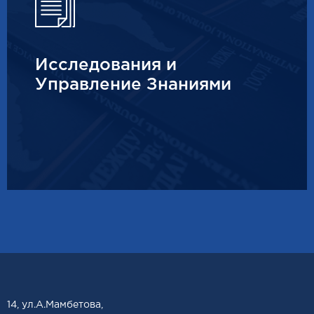
Исследования и
Управление Знаниями
14, ул.А.Мамбетова,