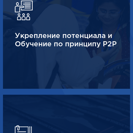
Укрепление потенциала и
Обучение по принципу P2P