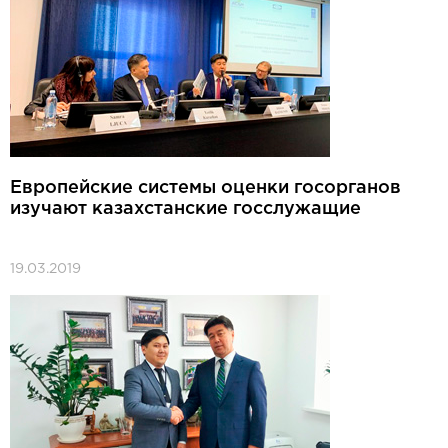
Европейские системы оценки госорганов
изучают казахстанские госслужащие
19.03.2019