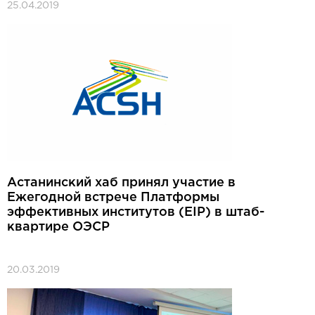
25.04.2019
Астанинский хаб принял участие в
Ежегодной встрече Платформы
эффективных институтов (EIP) в штаб-
квартире ОЭСР
20.03.2019