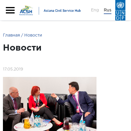
Eng
Rus
Главная
Новости
Новости
17.05.2019