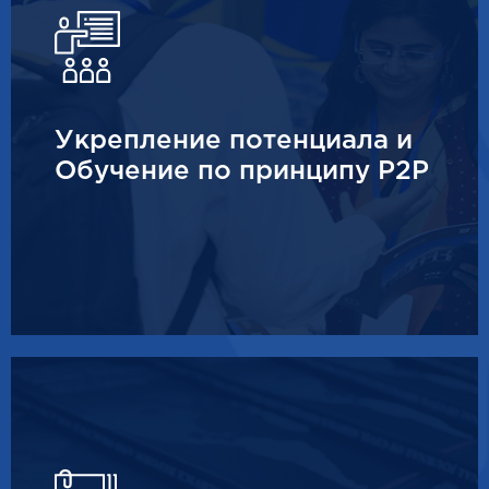
Укрепление потенциала и
Обучение по принципу P2P