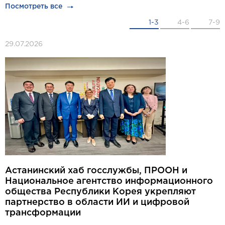
Посмотреть все
1-3
4-6
7-9
29.07.2026
Астанинский хаб госслужбы, ПРООН и
Национальное агентство информационного
общества Республики Корея укрепляют
партнерство в области ИИ и цифровой
трансформации