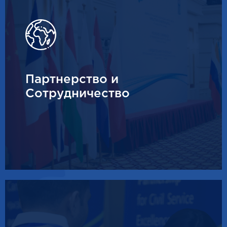
Партнерство и
Сотрудничество