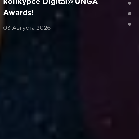
конкурсе Digital@UNGA
Awards!
03 Августа 2026