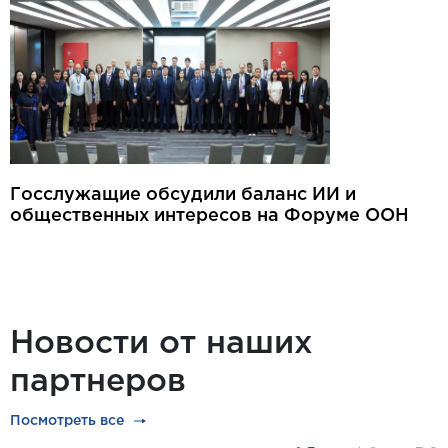
Госслужащие обсудили баланс ИИ и
общественных интересов на Форуме ООН
Новости от наших
партнеров
Посмотреть все