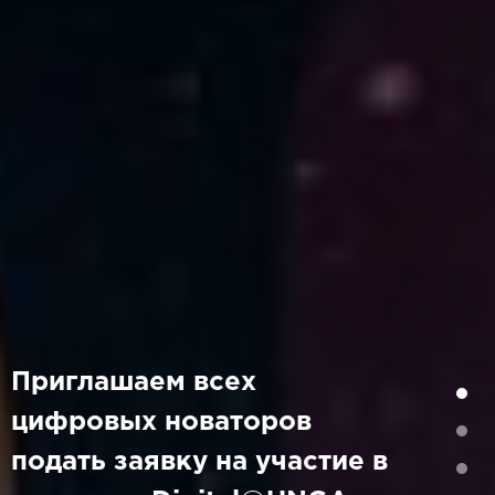
Приглашаем всех
цифровых новаторов
подать заявку на участие в