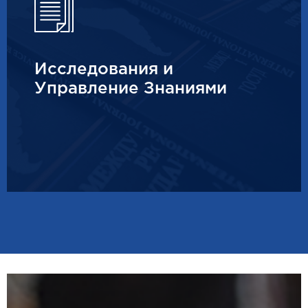
Исследования и
Управление Знаниями