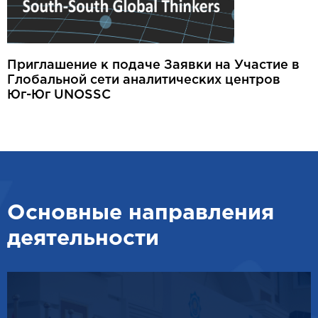
Приглашение к подаче Заявки на Участие в
Глобальной сети аналитических центров
Юг-Юг UNOSSC
Основные направления
деятельности