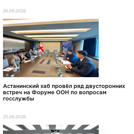
26.06.2026
Астанинский хаб провёл ряд двусторонних
встреч на Форуме ООН по вопросам
госслужбы
25.06.2026