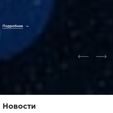
Подробнее
Новости