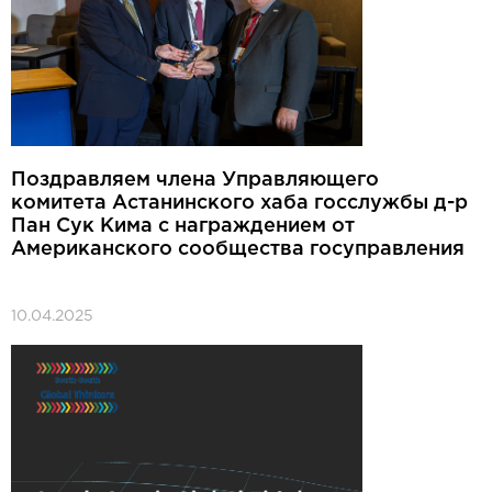
Поздравляем члена Управляющего
комитета Астанинского хаба госслужбы д-р
Пан Сук Кима с награждением от
Американского сообщества госуправления
10.04.2025